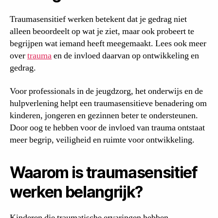
Traumasensitief werken betekent dat je gedrag niet
alleen beoordeelt op wat je ziet, maar ook probeert te
begrijpen wat iemand heeft meegemaakt. Lees ook meer
over
trauma
en de invloed daarvan op ontwikkeling en
gedrag.
Voor professionals in de jeugdzorg, het onderwijs en de
hulpverlening helpt een traumasensitieve benadering om
kinderen, jongeren en gezinnen beter te ondersteunen.
Door oog te hebben voor de invloed van trauma ontstaat
meer begrip, veiligheid en ruimte voor ontwikkeling.
Waarom is traumasensitief
werken belangrijk?
Kinderen die traumatische ervaringen hebben