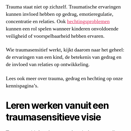
Trauma staat niet op zichzelf. Traumatische ervaringen
kunnen invloed hebben op gedrag, emotieregulatie,
concentratie en relaties. Ook
hechtingsproblemen
kunnen een rol spelen wanneer kinderen onvoldoende
veiligheid of voorspelbaarheid hebben ervaren.
Wie traumasensitief werkt, kijkt daarom naar het geheel:
de ervaringen van een kind, de betekenis van gedrag en
de invloed van relaties op ontwikkeling.
Lees ook meer over trauma, gedrag en hechting op onze
kennispagina’s.
Leren werken vanuit een
traumasensitieve visie