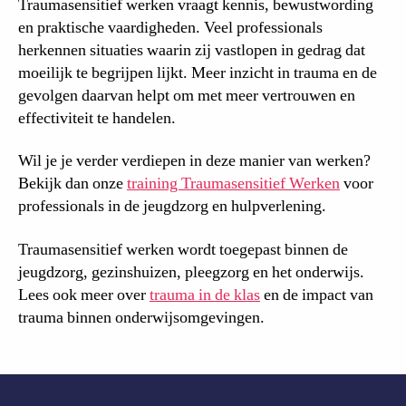
Traumasensitief werken vraagt kennis, bewustwording
en praktische vaardigheden. Veel professionals
herkennen situaties waarin zij vastlopen in gedrag dat
moeilijk te begrijpen lijkt. Meer inzicht in trauma en de
gevolgen daarvan helpt om met meer vertrouwen en
effectiviteit te handelen.
Wil je je verder verdiepen in deze manier van werken?
Bekijk dan onze
training Traumasensitief Werken
voor
professionals in de jeugdzorg en hulpverlening.
Traumasensitief werken wordt toegepast binnen de
jeugdzorg, gezinshuizen, pleegzorg en het onderwijs.
Lees ook meer over
trauma in de klas
en de impact van
trauma binnen onderwijsomgevingen.