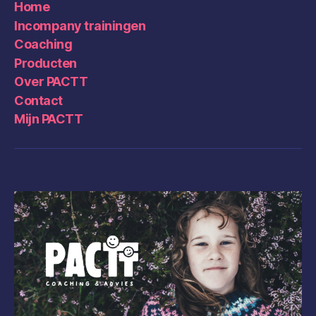
Home
Incompany trainingen
Coaching
Producten
Over PACTT
Contact
Mijn PACTT