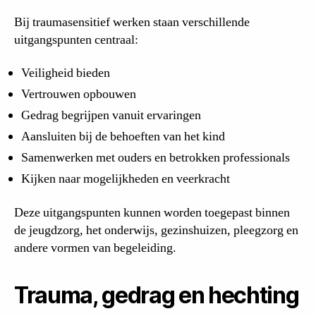
Bij traumasensitief werken staan verschillende
uitgangspunten centraal:
Veiligheid bieden
Vertrouwen opbouwen
Gedrag begrijpen vanuit ervaringen
Aansluiten bij de behoeften van het kind
Samenwerken met ouders en betrokken professionals
Kijken naar mogelijkheden en veerkracht
Deze uitgangspunten kunnen worden toegepast binnen
de jeugdzorg, het onderwijs, gezinshuizen, pleegzorg en
andere vormen van begeleiding.
Trauma, gedrag en hechting