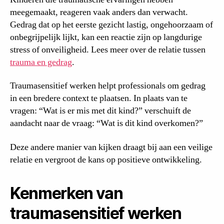
meegemaakt, reageren vaak anders dan verwacht.
Gedrag dat op het eerste gezicht lastig, ongehoorzaam of
onbegrijpelijk lijkt, kan een reactie zijn op langdurige
stress of onveiligheid. Lees meer over de relatie tussen
trauma en gedrag
.
Traumasensitief werken helpt professionals om gedrag
in een bredere context te plaatsen. In plaats van te
vragen: “Wat is er mis met dit kind?” verschuift de
aandacht naar de vraag: “Wat is dit kind overkomen?”
Deze andere manier van kijken draagt bij aan een veilige
relatie en vergroot de kans op positieve ontwikkeling.
Kenmerken van
traumasensitief werken