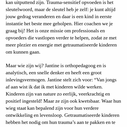
kan uitputtend zijn. Trauma-sensitief opvoeden is het
sleutelwoord, maar de sleutel heb je zelf: je kunt altijd
jouw gedrag veranderen en daar is een kind in eerste
instantie het beste mee geholpen. Hier coachen we je
graag bij! Het is onze missie om professionals en
opvoeders die vastlopen verder te helpen, zodat ze met
meer plezier en energie met getraumatiseerde kinderen
om kunnen gaan.
Maar wie zijn wij? Jantine is orthopedagoog en is
analytisch, een snelle denker en heeft een groot
inlevingsvermogen. Jantine stelt zich voor: “Van jongs
af aan wist ik dat ik met kinderen wilde werken.
Kinderen zijn van nature zo eerlijk, veerkrachtig en
positief ingesteld! Maar ze zijn ook kwetsbaar. Waar hun
wieg staat kan bepalend zijn voor hun verdere
ontwikkeling en levensloop. Getraumatiseerde kinderen
hebben het nodig om hun trauma’s aan te pakken en te