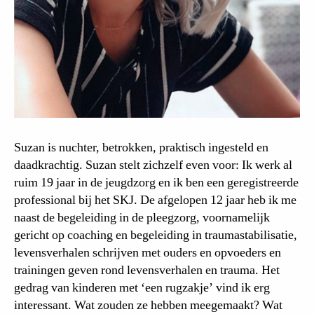
Suzan is nuchter, betrokken, praktisch ingesteld en
daadkrachtig. Suzan stelt zichzelf even voor: Ik werk al
ruim 19 jaar in de jeugdzorg en ik ben een geregistreerde
professional bij het SKJ. De afgelopen 12 jaar heb ik me
naast de begeleiding in de pleegzorg, voornamelijk
gericht op coaching en begeleiding in traumastabilisatie,
levensverhalen schrijven met ouders en opvoeders en
trainingen geven rond levensverhalen en trauma. Het
gedrag van kinderen met ‘een rugzakje’ vind ik erg
interessant. Wat zouden ze hebben meegemaakt? Wat