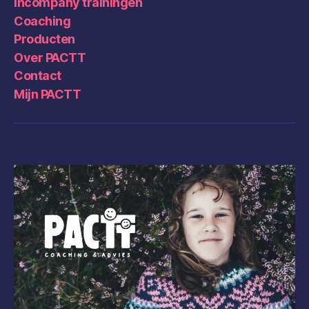
Incompany trainingen
Coaching
Producten
Over PACTT
Contact
Mijn PACTT