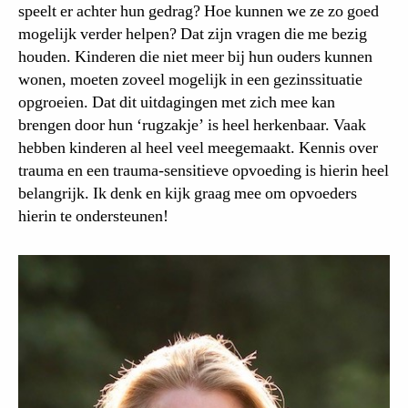
speelt er achter hun gedrag? Hoe kunnen we ze zo goed
mogelijk verder helpen? Dat zijn vragen die me bezig
houden. Kinderen die niet meer bij hun ouders kunnen
wonen, moeten zoveel mogelijk in een gezinssituatie
opgroeien. Dat dit uitdagingen met zich mee kan
brengen door hun ‘rugzakje’ is heel herkenbaar. Vaak
hebben kinderen al heel veel meegemaakt. Kennis over
trauma en een trauma-sensitieve opvoeding is hierin heel
belangrijk. Ik denk en kijk graag mee om opvoeders
hierin te ondersteunen!