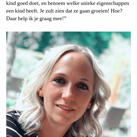
kind goed doet, en benoem welke unieke eigenschappen
een kind heeft. Je zult zien dat ze gaan groeien! Hoe?
Daar help ik je graag mee!”